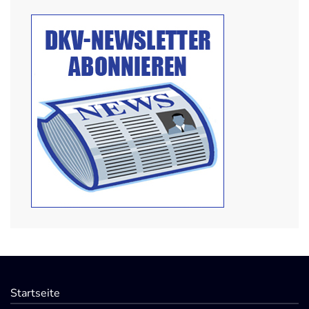
Startseite