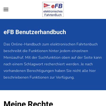
Zum Hauptinhalt springen
eFB Benutzerhandbuch
Das Online-Handbuch zum elektronischen Fahrtenbuch
beschreibt die Funktionen hinter jedem einzelnen
Menüaufruf. Mit der Suchfunktion oben auf der Seite kann
nach einem Schlagwort recherchiert werden. Je nach
vorhandenen Berechtigungen haben Sie nicht alle hier
beschriebenen Funktionen zur Verfügung.
Meine Rechte