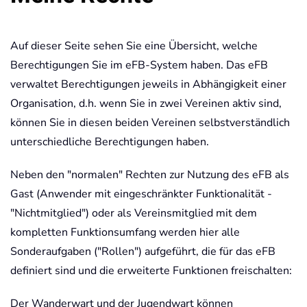
Auf dieser Seite sehen Sie eine Übersicht, welche
Berechtigungen Sie im eFB-System haben. Das eFB
verwaltet Berechtigungen jeweils in Abhängigkeit einer
Organisation, d.h. wenn Sie in zwei Vereinen aktiv sind,
können Sie in diesen beiden Vereinen selbstverständlich
unterschiedliche Berechtigungen haben.
Neben den "normalen" Rechten zur Nutzung des eFB als
Gast (Anwender mit eingeschränkter Funktionalität -
"Nichtmitglied") oder als Vereinsmitglied mit dem
kompletten Funktionsumfang werden hier alle
Sonderaufgaben ("Rollen") aufgeführt, die für das eFB
definiert sind und die erweiterte Funktionen freischalten:
Der Wanderwart und der Jugendwart können