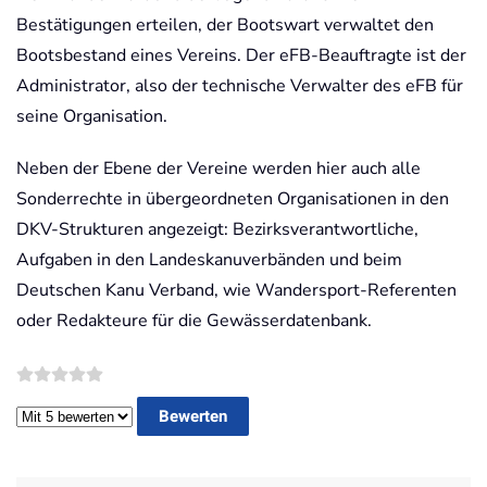
Bestätigungen erteilen, der Bootswart verwaltet den
Bootsbestand eines Vereins. Der eFB-Beauftragte ist der
Administrator, also der technische Verwalter des eFB für
seine Organisation.
Neben der Ebene der Vereine werden hier auch alle
Sonderrechte in übergeordneten Organisationen in den
DKV-Strukturen angezeigt: Bezirksverantwortliche,
Aufgaben in den Landeskanuverbänden und beim
Deutschen Kanu Verband, wie Wandersport-Referenten
oder Redakteure für die Gewässerdatenbank.
Bitte bewerten