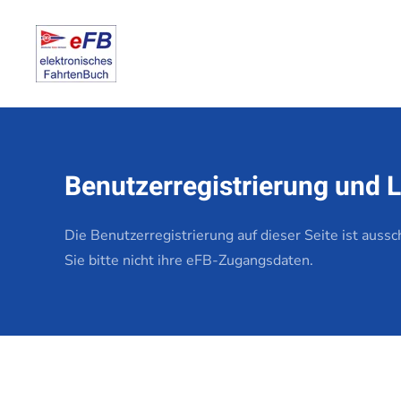
Zum Hauptinhalt springen
Benutzerregistrierung und 
Die Benutzerregistrierung auf dieser Seite ist auss
Sie bitte nicht ihre eFB-Zugangsdaten.