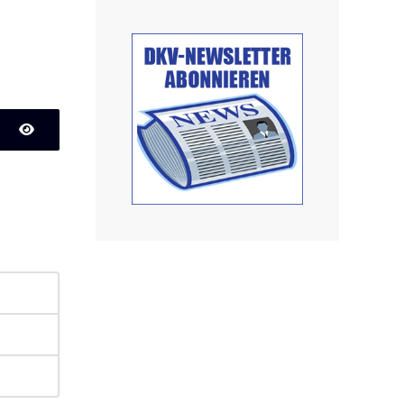
Passwort anzeigen