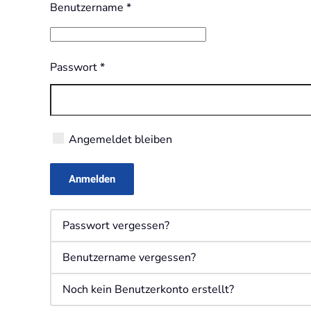
Benutzername
*
Passwort
*
Angemeldet bleiben
Anmelden
Passwort vergessen?
Benutzername vergessen?
Noch kein Benutzerkonto erstellt?