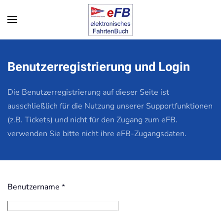
Zum Hauptinhalt springen
Benutzerregistrierung und Login
Die Benutzerregistrierung auf dieser Seite ist
ausschließlich für die Nutzung unserer Supportfunktionen
(z.B. Tickets) und nicht für den Zugang zum eFB.
verwenden Sie bitte nicht ihre eFB-Zugangsdaten.
Benutzername
*