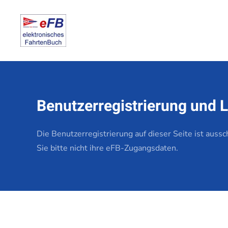
Zum Hauptinhalt springen
Benutzerregistrierung und 
Die Benutzerregistrierung auf dieser Seite ist auss
Sie bitte nicht ihre eFB-Zugangsdaten.