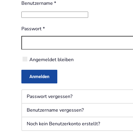
Benutzername
*
Passwort
*
Angemeldet bleiben
Anmelden
Passwort vergessen?
Benutzername vergessen?
Noch kein Benutzerkonto erstellt?