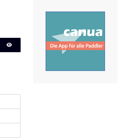
Passwort anzeigen