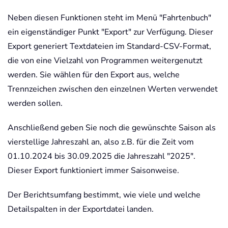
Neben diesen Funktionen steht im Menü "Fahrtenbuch"
ein eigenständiger Punkt "Export" zur Verfügung. Dieser
Export generiert Textdateien im Standard-CSV-Format,
die von eine Vielzahl von Programmen weitergenutzt
werden. Sie wählen für den Export aus, welche
Trennzeichen zwischen den einzelnen Werten verwendet
werden sollen.
Anschließend geben Sie noch die gewünschte Saison als
vierstellige Jahreszahl an, also z.B. für die Zeit vom
01.10.2024 bis 30.09.2025 die Jahreszahl "2025".
Dieser Export funktioniert immer Saisonweise.
Der Berichtsumfang bestimmt, wie viele und welche
Detailspalten in der Exportdatei landen.