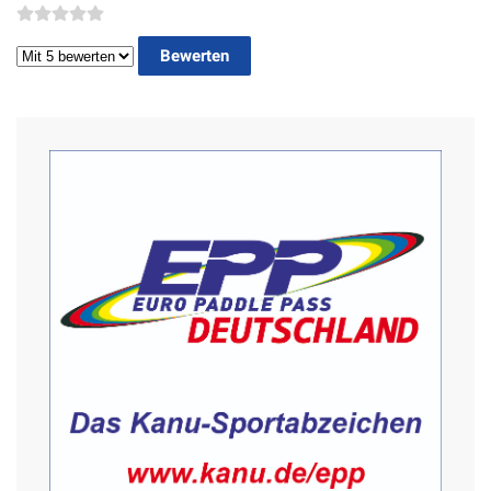
Bitte bewerten