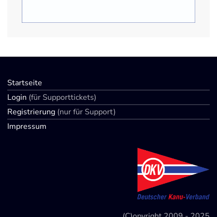
Startseite
Login
(für Supporttickets)
Registrierung
(nur für Support)
Impressum
(C)opyright 2009 - 2025