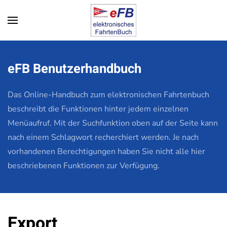
Zum Hauptinhalt springen
eFB Benutzerhandbuch
Das Online-Handbuch zum elektronischen Fahrtenbuch
beschreibt die Funktionen hinter jedem einzelnen
Menüaufruf. Mit der Suchfunktion oben auf der Seite kann
nach einem Schlagwort recherchiert werden. Je nach
vorhandenen Berechtigungen haben Sie nicht alle hier
beschriebenen Funktionen zur Verfügung.
Export