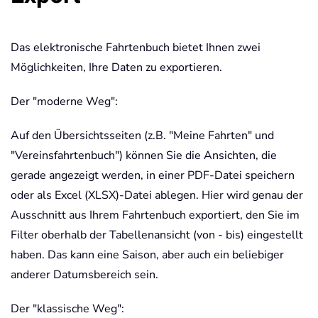
Das elektronische Fahrtenbuch bietet Ihnen zwei
Möglichkeiten, Ihre Daten zu exportieren.
Der "moderne Weg":
Auf den Übersichtsseiten (z.B. "Meine Fahrten" und
"Vereinsfahrtenbuch") können Sie die Ansichten, die
gerade angezeigt werden, in einer PDF-Datei speichern
oder als Excel (XLSX)-Datei ablegen. Hier wird genau der
Ausschnitt aus Ihrem Fahrtenbuch exportiert, den Sie im
Filter oberhalb der Tabellenansicht (von - bis) eingestellt
haben. Das kann eine Saison, aber auch ein beliebiger
anderer Datumsbereich sein.
Der "klassische Weg":